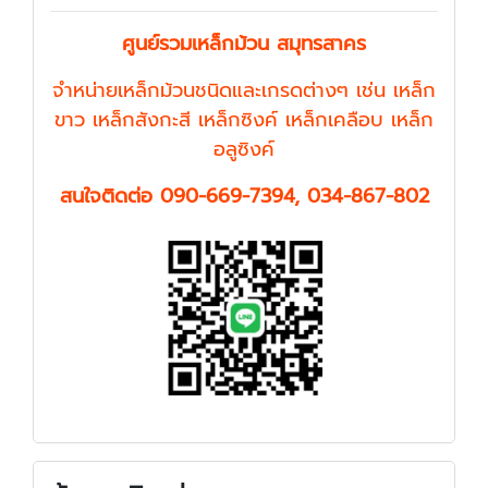
ศูนย์รวมเหล็กม้วน สมุทรสาคร
จำหน่ายเหล็กม้วนชนิดและเกรดต่างๆ เช่น เหล็ก
ขาว เหล็กสังกะสี เหล็กซิงค์ เหล็กเคลือบ เหล็ก
อลูซิงค์
สนใจติดต่อ
090-669-7394
,
034-867-802