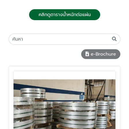
คลิกดูตารางน้ำหนักต่อแผ่น
e-Brochure