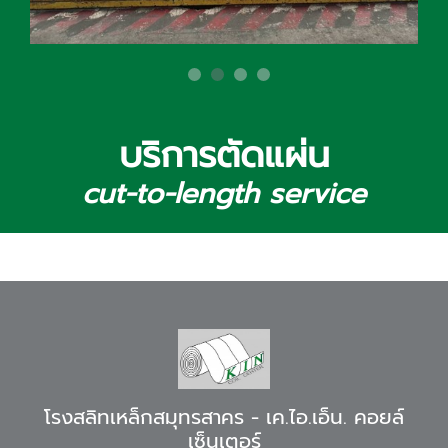
บริการตัดแผ่น
cut
-
to-length service
โรงสลิทเหล็กสมุทรสาคร - เค.ไอ.เอ็น. คอยล์
เซ็นเตอร์