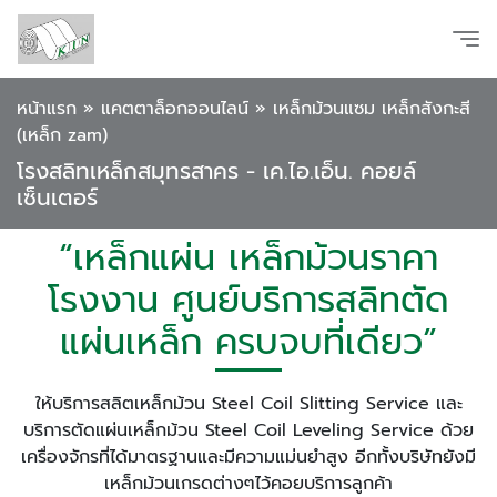
หน้าแรก
»
แคตตาล็อกออนไลน์
»
เหล็กม้วนแซม เหล็กสังกะสี
(เหล็ก zam)
โรงสลิทเหล็กสมุทรสาคร - เค.ไอ.เอ็น. คอยล์
เซ็นเตอร์
“เหล็กแผ่น เหล็กม้วนราคา
โรงงาน ศูนย์บริการสลิทตัด
แผ่นเหล็ก ครบจบที่เดียว”
ให้บริการสลิตเหล็กม้วน
Steel Coil Slitting Service และ
บริการตัดแผ่นเหล็กม้วน Steel Coil Leveling Service ด้วย
เครื่องจักรที่ได้มาตรฐานและมีความแม่นยำสูง อีกทั้งบริษัทยังมี
เหล็กม้วนเกรดต่างๆไว้คอยบริการลูกค้า