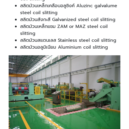
สลิตม้วนเหล็กเคลือบอลูซิงค์
Aluzinc galvalume
steel coil slitting
สลิตม้วนสังกะสี
Galvanized steel coil slitting
สลิตม้วนเหล็กแซม
ZAM or MAZ steel coil
slitting
สลิตม้วนสแตนเลส
Stainless steel coil slitting
สลิตม้วนอลูมิเนียม
Aluminium coil slitting