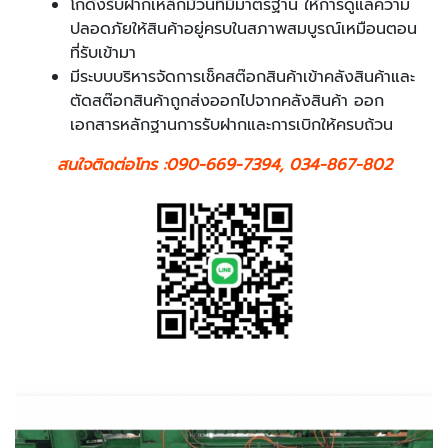
โกดังรับฝากเหล็กม้วนที่มีมาตรฐาน ให้การดูแลความ
ปลอดภัยให้สินค้าอยู่ครบในสภาพสมบูรณ์เหมือนตอน
ที่รับเข้ามา
มีระบบบริหารจัดการเช็คสต๊อกสินค้าเข้าคลังสินค้าและ
ตัดสต๊อกสินค้าถูกส่งออกไปจากคลังสินค้า ออก
เอกสารหลักฐานการรับฝากและการเบิกให้ครบถ้วน
สนใจติดต่อโทร :
090-669-7394
,
034-867-802