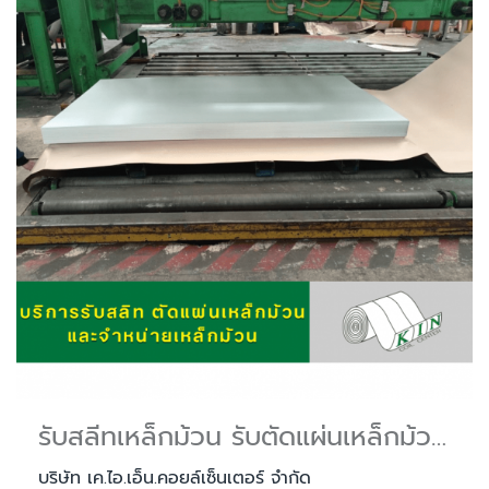
รับสลีทเหล็กม้วน รับตัดแผ่นเหล็กม้วน รับฝากเหล็ก
บริษัท เค.ไอ.เอ็น.คอยล์เซ็นเตอร์ จำกัด